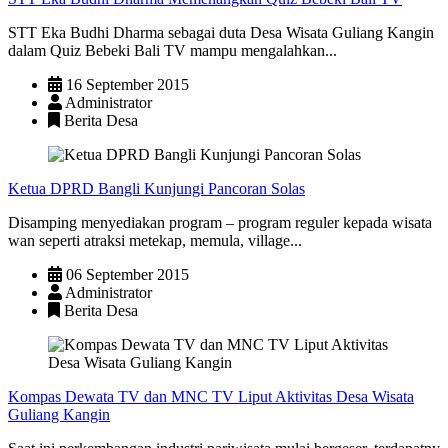
STT Eka Budhi Dharma sebagai duta Desa Wisata Guliang Kangin
dalam Quiz Bebeki Bali TV mampu mengalahkan...
16 September 2015
Administrator
Berita Desa
Ketua DPRD Bangli Kunjungi Pancoran Solas
Disamping menyediakan program – program reguler kepada wisata
wan seperti atraksi metekap, memula, village...
06 September 2015
Administrator
Berita Desa
Kompas Dewata TV dan MNC TV Liput Aktivitas Desa Wisata
Guliang Kangin