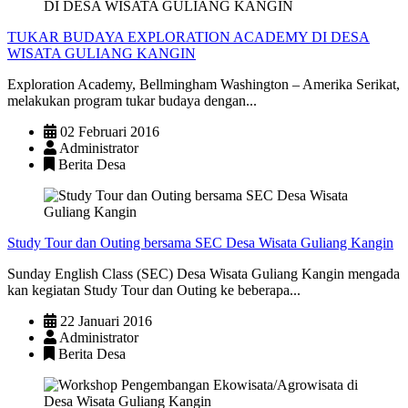
TUKAR BUDAYA EXPLORATION ACADEMY DI DESA
WISATA GULIANG KANGIN
Exploration Academy, Bellmingham Washington – Amerika Serikat,
melakukan program tukar budaya dengan...
02 Februari 2016
Administrator
Berita Desa
Study Tour dan Outing bersama SEC Desa Wisata Guliang Kangin
Sunday English Class (SEC) Desa Wisata Guliang Kangin mengada
kan kegiatan Study Tour dan Outing ke beberapa...
22 Januari 2016
Administrator
Berita Desa