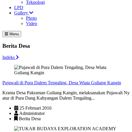
Teknologi
LPD
Gallery
Photo
Video
Menu
Berita Desa
Indeks
Pujawali di Pura Dalem Tengaling, Desa Wiata Guliang Kangin
Krama Desa Pakraman Guliang Kangin, melaksanakan Pujawali Ny
atur di Pura Dang Kahyangan Dalem Tengaling...
25 Februari 2016
Administrator
Berita Desa