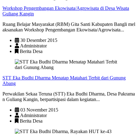
Workshop Pengembangan Ekowisata/Agrowisata di Desa Wisata
Guliang Kangin
Ruang Belajar Masyarakat (RBM) Gita Santi Kabupaten Bangli mel
aksanakan Workshop Pengembangan Ekowisata/Agrowisata...
30 Desember 2015
Administrator
Berita Desa
STT Eka Budhi Dharma Menatap Matahari Terbit dari Gunung
Abang
Perwakilan Sekaa Teruna (STT) Eka Budhi Dharma, Desa Pakrama
n Guliang Kangin, berpartisipasi dalam kegiatan...
03 November 2015
Administrator
Berita Desa