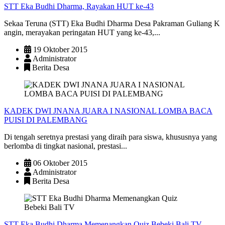
STT Eka Budhi Dharma, Rayakan HUT ke-43
Sekaa Teruna (STT) Eka Budhi Dharma Desa Pakraman Guliang K
angin, merayakan peringatan HUT yang ke-43,...
19 Oktober 2015
Administrator
Berita Desa
KADEK DWI JNANA JUARA I NASIONAL LOMBA BACA
PUISI DI PALEMBANG
Di tengah seretnya prestasi yang diraih para siswa, khususnya yang
berlomba di tingkat nasional, prestasi...
06 Oktober 2015
Administrator
Berita Desa
STT Eka Budhi Dharma Memenangkan Quiz Bebeki Bali TV