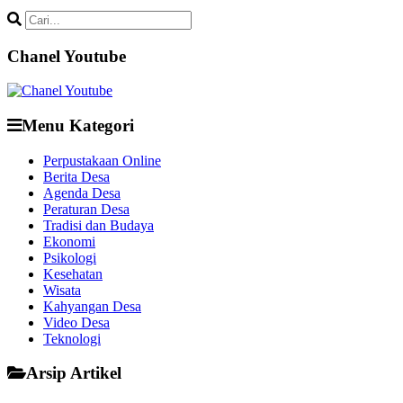
Chanel Youtube
Menu Kategori
Perpustakaan Online
Berita Desa
Agenda Desa
Peraturan Desa
Tradisi dan Budaya
Ekonomi
Psikologi
Kesehatan
Wisata
Kahyangan Desa
Video Desa
Teknologi
Arsip Artikel