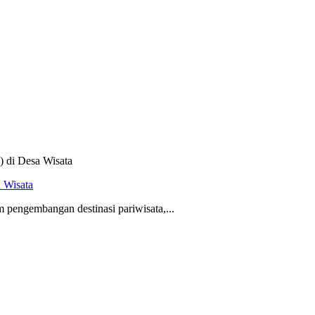
 Wisata
 pengembangan destinasi pariwisata,...