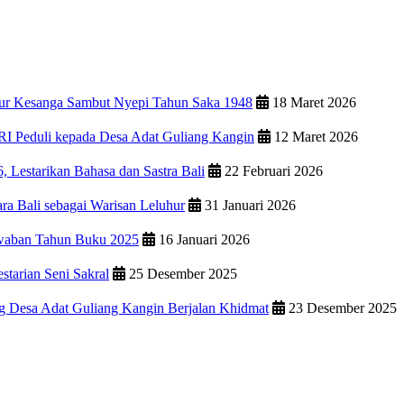
wur Kesanga Sambut Nyepi Tahun Saka 1948
18 Maret 2026
RI Peduli kepada Desa Adat Guliang Kangin
12 Maret 2026
 Lestarikan Bahasa dan Sastra Bali
22 Februari 2026
ara Bali sebagai Warisan Leluhur
31 Januari 2026
waban Tahun Buku 2025
16 Januari 2026
starian Seni Sakral
25 Desember 2025
g Desa Adat Guliang Kangin Berjalan Khidmat
23 Desember 2025