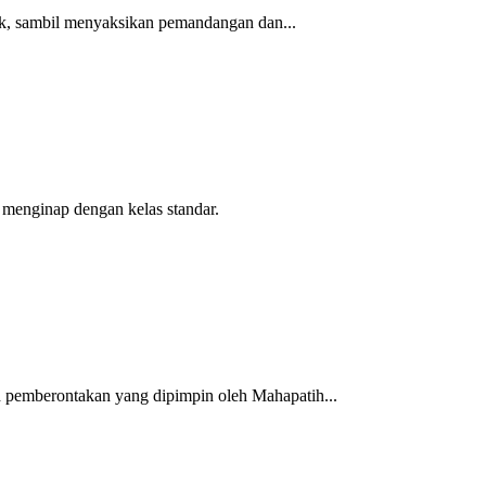
k, sambil menyaksikan pemandangan dan...
t menginap dengan kelas standar.
 pemberontakan yang dipimpin oleh Mahapatih...