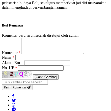
pelestarian budaya Bali, sekaligus memperkuat jati diri masyarakat
dalam menghadapi perkembangan zaman.
Beri Komentar
Komentar baru terbit setelah disetujui oleh admin
Komentar
*
Nama
*
Alamat Email
No. HP
*
[Ganti Gambar]
Kirim Komentar