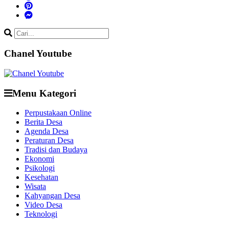
Chanel Youtube
Menu Kategori
Perpustakaan Online
Berita Desa
Agenda Desa
Peraturan Desa
Tradisi dan Budaya
Ekonomi
Psikologi
Kesehatan
Wisata
Kahyangan Desa
Video Desa
Teknologi