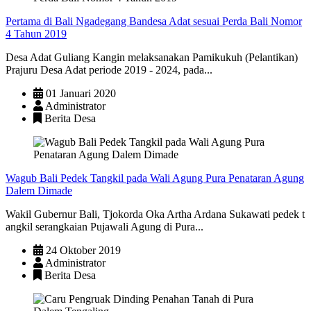
Pertama di Bali Ngadegang Bandesa Adat sesuai Perda Bali Nomor
4 Tahun 2019
Desa Adat Guliang Kangin melaksanakan Pamikukuh (Pelantikan)
Prajuru Desa Adat periode 2019 - 2024, pada...
01 Januari 2020
Administrator
Berita Desa
Wagub Bali Pedek Tangkil pada Wali Agung Pura Penataran Agung
Dalem Dimade
Wakil Gubernur Bali, Tjokorda Oka Artha Ardana Sukawati pedek t
angkil serangkaian Pujawali Agung di Pura...
24 Oktober 2019
Administrator
Berita Desa