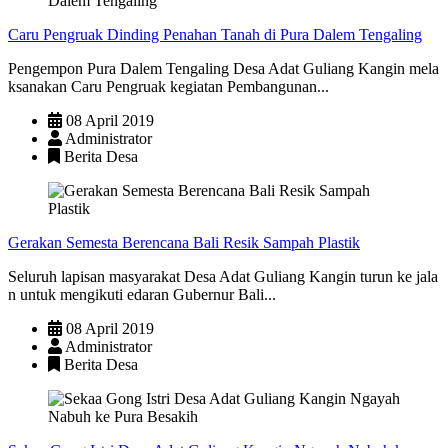
Caru Pengruak Dinding Penahan Tanah di Pura Dalem Tengaling
Pengempon Pura Dalem Tengaling Desa Adat Guliang Kangin mela
ksanakan Caru Pengruak kegiatan Pembangunan...
08 April 2019
Administrator
Berita Desa
Gerakan Semesta Berencana Bali Resik Sampah Plastik
Seluruh lapisan masyarakat Desa Adat Guliang Kangin turun ke jala
n untuk mengikuti edaran Gubernur Bali...
08 April 2019
Administrator
Berita Desa