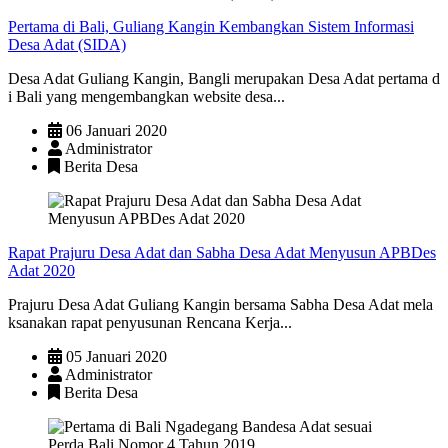
Pertama di Bali, Guliang Kangin Kembangkan Sistem Informasi
Desa Adat (SIDA)
Desa Adat Guliang Kangin, Bangli merupakan Desa Adat pertama d
i Bali yang mengembangkan website desa...
06 Januari 2020
Administrator
Berita Desa
Rapat Prajuru Desa Adat dan Sabha Desa Adat Menyusun APBDes
Adat 2020
Prajuru Desa Adat Guliang Kangin bersama Sabha Desa Adat mela
ksanakan rapat penyusunan Rencana Kerja...
05 Januari 2020
Administrator
Berita Desa