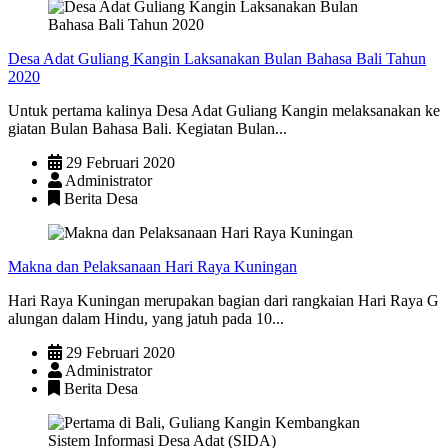
Desa Adat Guliang Kangin Laksanakan Bulan Bahasa Bali Tahun
2020
Untuk pertama kalinya Desa Adat Guliang Kangin melaksanakan ke
giatan Bulan Bahasa Bali. Kegiatan Bulan...
29 Februari 2020
Administrator
Berita Desa
Makna dan Pelaksanaan Hari Raya Kuningan
Hari Raya Kuningan merupakan bagian dari rangkaian Hari Raya G
alungan dalam Hindu, yang jatuh pada 10...
29 Februari 2020
Administrator
Berita Desa