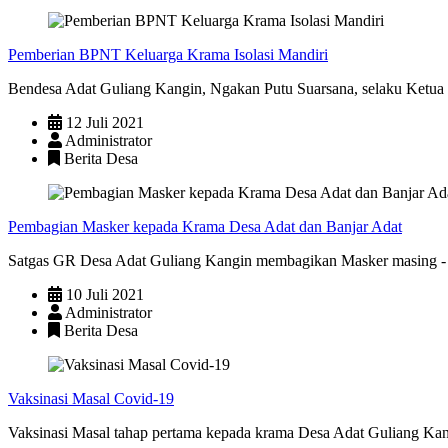
Pemberian BPNT Keluarga Krama Isolasi Mandiri
Bendesa Adat Guliang Kangin, Ngakan Putu Suarsana, selaku Ketua
12 Juli 2021
Administrator
Berita Desa
Pembagian Masker kepada Krama Desa Adat dan Banjar Adat
Satgas GR Desa Adat Guliang Kangin membagikan Masker masing - m
10 Juli 2021
Administrator
Berita Desa
Vaksinasi Masal Covid-19
Vaksinasi Masal tahap pertama kepada krama Desa Adat Guliang Kang