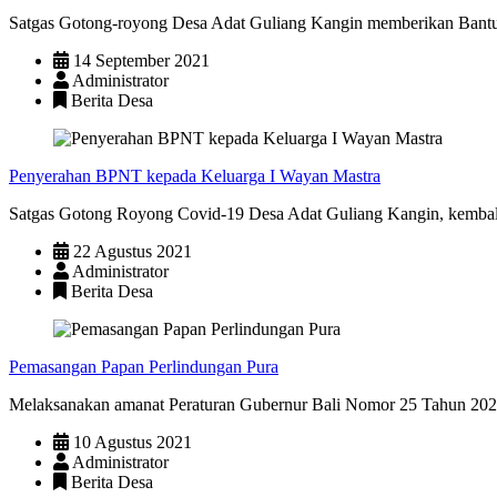
Satgas Gotong-royong Desa Adat Guliang Kangin memberikan Bantu
14 September 2021
Administrator
Berita Desa
Penyerahan BPNT kepada Keluarga I Wayan Mastra
Satgas Gotong Royong Covid-19 Desa Adat Guliang Kangin, kembal
22 Agustus 2021
Administrator
Berita Desa
Pemasangan Papan Perlindungan Pura
Melaksanakan amanat Peraturan Gubernur Bali Nomor 25 Tahun 2020 
10 Agustus 2021
Administrator
Berita Desa