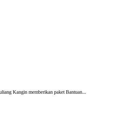
liang Kangin memberikan paket Bantuan...