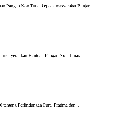
an Pangan Non Tunai kepada masyarakat Banjar...
i menyerahkan Bantuan Pangan Non Tunai...
tentang Perlindungan Pura, Pratima dan...