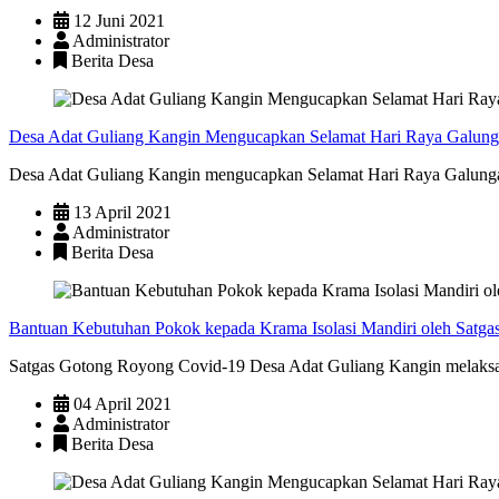
12 Juni 2021
Administrator
Berita Desa
Desa Adat Guliang Kangin Mengucapkan Selamat Hari Raya Galun
Desa Adat Guliang Kangin mengucapkan Selamat Hari Raya Galungan 
13 April 2021
Administrator
Berita Desa
Bantuan Kebutuhan Pokok kepada Krama Isolasi Mandiri oleh Satga
Satgas Gotong Royong Covid-19 Desa Adat Guliang Kangin melaksa
04 April 2021
Administrator
Berita Desa