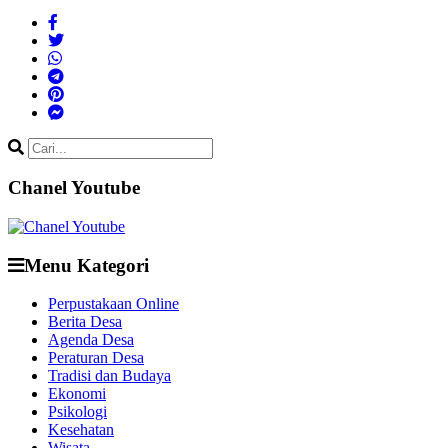
Chanel Youtube
Menu Kategori
Perpustakaan Online
Berita Desa
Agenda Desa
Peraturan Desa
Tradisi dan Budaya
Ekonomi
Psikologi
Kesehatan
Wisata