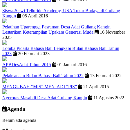
Siswa-Siswi Telluride Academy, USA Tukar Budaya di Guliang
Kangin
05 April 2016
Pelatihan Uparengga Pasraman Desa Adat Guliang Kangin
Lestarikan Keterampilan Upakara Generasi Muda
16 November
2025
Lomba Pidarta Bahasa Bali Lengkapi Bulan Bahasa Bali Tahun
2023
20 Februari 2023
APBDesAdat Tahun 2015
01 Januari 2016
Pelaksanaan Bulan Bahasa Bali Tahun 2022
13 Februari 2022
MENGUBAH “MIS” MENJADI “PIS”
21 April 2015
Ngeroras Masal di Desa Adat Guliang Kangin
11 Agustus 2022
Agenda
Belum ada agenda