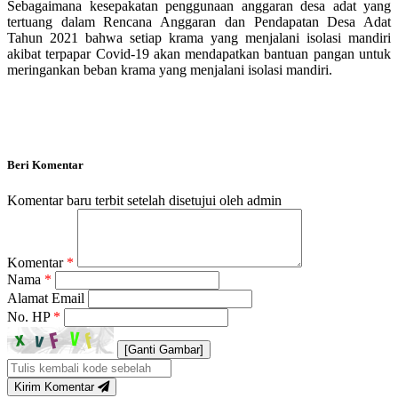
Sebagaimana kesepakatan penggunaan anggaran desa adat yang
tertuang dalam Rencana Anggaran dan Pendapatan Desa Adat
Tahun 2021 bahwa setiap krama yang menjalani isolasi mandiri
akibat terpapar Covid-19 akan mendapatkan bantuan pangan untuk
meringankan beban krama yang menjalani isolasi mandiri.
Beri Komentar
Komentar baru terbit setelah disetujui oleh admin
Komentar
*
Nama
*
Alamat Email
No. HP
*
[Ganti Gambar]
Kirim Komentar