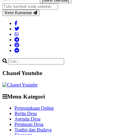
[Ganti Gambar]
Kirim Komentar
Chanel Youtube
Menu Kategori
Perpustakaan Online
Berita Desa
Agenda Desa
Peraturan Desa
Tradisi dan Budaya