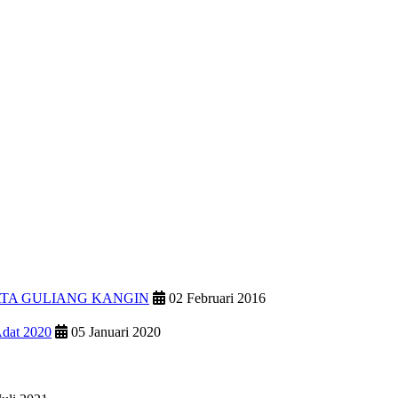
ATA GULIANG KANGIN
02 Februari 2016
Adat 2020
05 Januari 2020