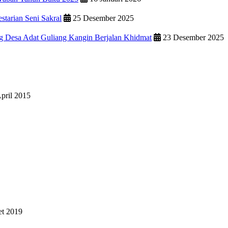
starian Seni Sakral
25 Desember 2025
g Desa Adat Guliang Kangin Berjalan Khidmat
23 Desember 2025
pril 2015
t 2019