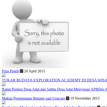
Pura Puseh
20 April 2015
TUKAR BUDAYA EXPLORATION ACADEMY DI DESA WIS
Rapat Prajuru Desa Adat dan Sabha Desa Adat Menyusun APBDes 
Makna Penggunaan Benang saat Upacara
19 November 2015