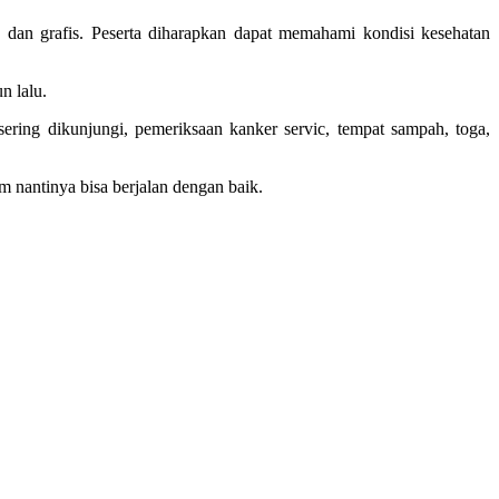
dan grafis. Peserta diharapkan dapat memahami kondisi kesehatan
n lalu.
sering dikunjungi, pemeriksaan kanker servic, tempat sampah, toga,
m nantinya bisa berjalan dengan baik.