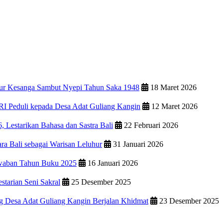
wur Kesanga Sambut Nyepi Tahun Saka 1948
18 Maret 2026
RI Peduli kepada Desa Adat Guliang Kangin
12 Maret 2026
 Lestarikan Bahasa dan Sastra Bali
22 Februari 2026
ara Bali sebagai Warisan Leluhur
31 Januari 2026
waban Tahun Buku 2025
16 Januari 2026
starian Seni Sakral
25 Desember 2025
g Desa Adat Guliang Kangin Berjalan Khidmat
23 Desember 2025