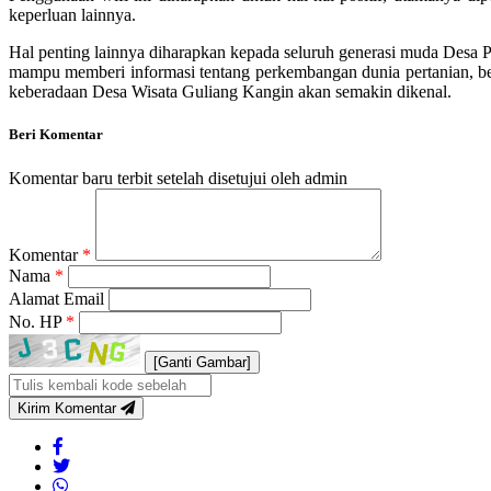
keperluan lainnya.
Hal penting lainnya diharapkan kepada seluruh generasi muda Desa
mampu memberi informasi tentang perkembangan dunia pertanian, beg
keberadaan Desa Wisata Guliang Kangin akan semakin dikenal.
Beri Komentar
Komentar baru terbit setelah disetujui oleh admin
Komentar
*
Nama
*
Alamat Email
No. HP
*
[Ganti Gambar]
Kirim Komentar