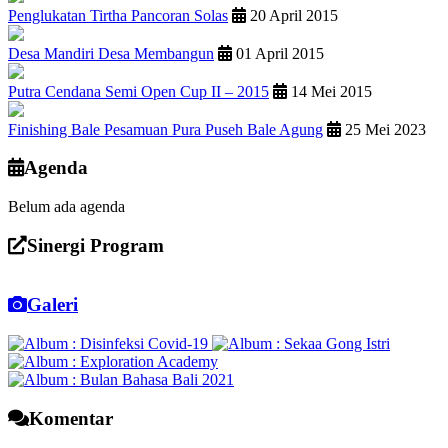
Penglukatan Tirtha Pancoran Solas
20 April 2015
Desa Mandiri Desa Membangun
01 April 2015
Putra Cendana Semi Open Cup II – 2015
14 Mei 2015
Finishing Bale Pesamuan Pura Puseh Bale Agung
25 Mei 2023
Agenda
Belum ada agenda
Sinergi Program
Galeri
Komentar