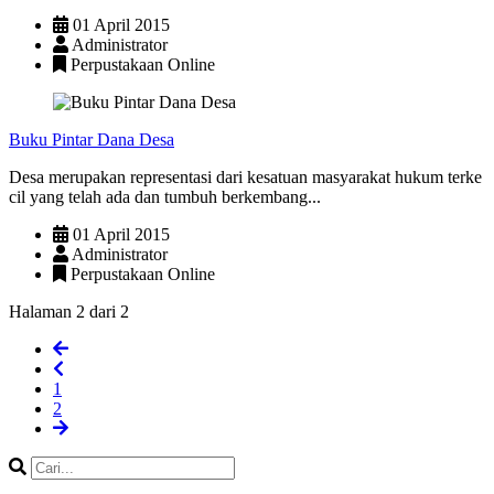
01 April 2015
Administrator
Perpustakaan Online
Buku Pintar Dana Desa
Desa merupakan representasi dari kesatuan masyarakat hukum terke
cil yang telah ada dan tumbuh berkembang...
01 April 2015
Administrator
Perpustakaan Online
Halaman 2 dari 2
1
2