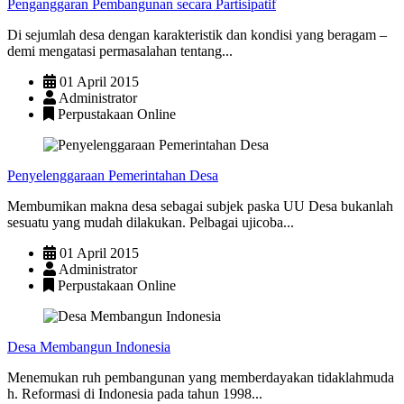
Penganggaran Pembangunan secara Partisipatif
Di sejumlah desa dengan karakteristik dan kondisi yang beragam –
demi mengatasi permasalahan tentang...
01 April 2015
Administrator
Perpustakaan Online
Penyelenggaraan Pemerintahan Desa
Membumikan makna desa sebagai subjek paska UU Desa bukanlah
sesuatu yang mudah dilakukan. Pelbagai ujicoba...
01 April 2015
Administrator
Perpustakaan Online
Desa Membangun Indonesia
Menemukan ruh pembangunan yang memberdayakan tidaklahmuda
h. Reformasi di Indonesia pada tahun 1998...