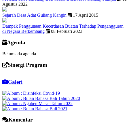
Agustus 2022
Sejarah Desa Adat Guliang Kangin
17 April 2015
Dampak Penggunaan Kecerdasan Buatan Terhadap Pengangguran
di Negara Berkembang
08 Februari 2023
Agenda
Belum ada agenda
Sinergi Program
Galeri
Komentar