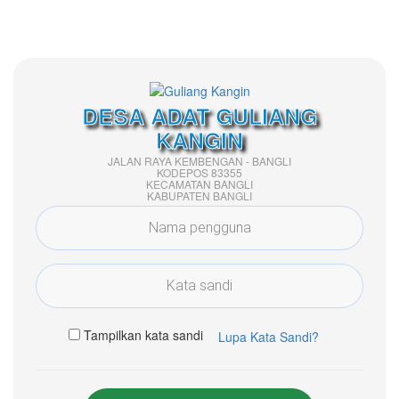
DESA ADAT GULIANG
KANGIN
JALAN RAYA KEMBENGAN - BANGLI
KODEPOS 83355
KECAMATAN BANGLI
KABUPATEN BANGLI
Tampilkan kata sandi
Lupa Kata Sandi?