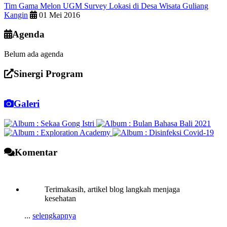
Tim Gama Melon UGM Survey Lokasi di Desa Wisata Guliang
Kangin
01 Mei 2016
Agenda
Belum ada agenda
Sinergi Program
Galeri
Komentar
Terimakasih, artikel blog langkah menjaga
kesehatan
...
selengkapnya