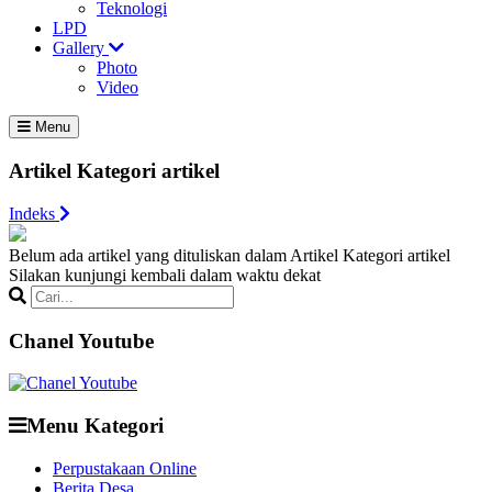
Teknologi
LPD
Gallery
Photo
Video
Menu
Artikel Kategori artikel
Indeks
Belum ada artikel yang dituliskan dalam Artikel Kategori artikel
Silakan kunjungi kembali dalam waktu dekat
Chanel Youtube
Menu Kategori
Perpustakaan Online
Berita Desa